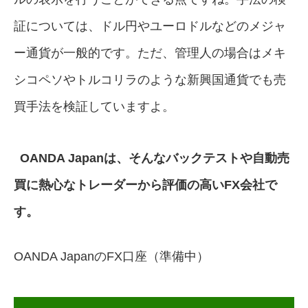
証については、ドル円やユーロドルなどのメジャ
ー通貨が一般的です。ただ、管理人の場合はメキ
シコペソやトルコリラのような新興国通貨でも売
買手法を検証していますよ。
OANDA Japanは、そんなバックテストや自動売
買に熱心なトレーダーから評価の高いFX会社で
す。
OANDA JapanのFX口座（準備中）