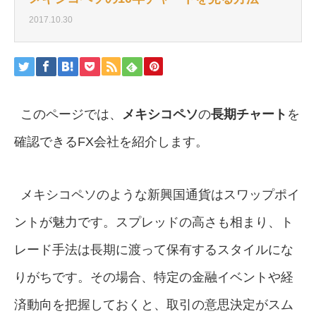
2017.10.30
このページでは、
メキシコペソ
の
長期チャート
を
確認できるFX会社を紹介します。
メキシコペソのような新興国通貨はスワップポイ
ントが魅力です。スプレッドの高さも相まり、ト
レード手法は長期に渡って保有するスタイルにな
りがちです。その場合、特定の金融イベントや経
済動向を把握しておくと、取引の意思決定がスム