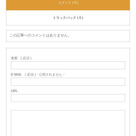
コメント ( 0 )
トラックバック ( 0 )
この記事へのコメントはありません。
名前
( 必須 )
E-MAIL
( 必須 ) - 公開されません -
URL