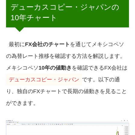
デューカスコピー・ジャパンの
10年チャート
最初に
FX会社のチャート
を通じてメキシコペソ
の為替レート推移を確認する方法を解説します。
メキシコペソ
10年の値動き
を確認できるFX会社は
デューカスコピー・ジャパン
です。以下の通
り、独自のFXチャートで長期の値動きを見ること
ができます。