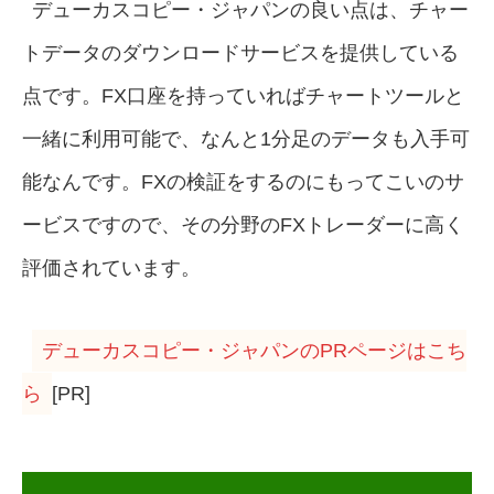
デューカスコピー・ジャパンの良い点は、チャー
トデータのダウンロードサービスを提供している
点です。FX口座を持っていればチャートツールと
一緒に利用可能で、なんと1分足のデータも入手可
能なんです。FXの検証をするのにもってこいのサ
ービスですので、その分野のFXトレーダーに高く
評価されています。
デューカスコピー・ジャパンのPRページはこち
ら
[PR]