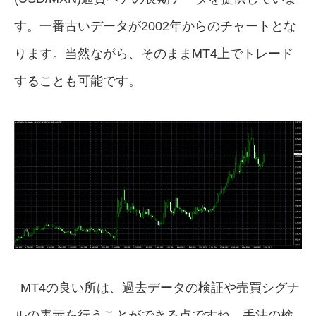
す。一番古いデータが2002年からのチャートとな
ります。当然ながら、そのままMT4上でトレード
することも可能です。
MT4の良い所は、過去データの検証や売買シグナ
ルの表示を行うことができる点ですね。手法の検