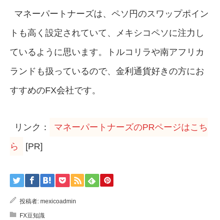
マネーパートナーズは、ペソ円のスワップポイン
トも高く設定されていて、メキシコペソに注力し
ているように思います。トルコリラや南アフリカ
ランドも扱っているので、金利通貨好きの方にお
すすめのFX会社です。
リンク：
マネーパートナーズのPRページはこち
ら
[PR]
投稿者:
mexicoadmin
FX豆知識