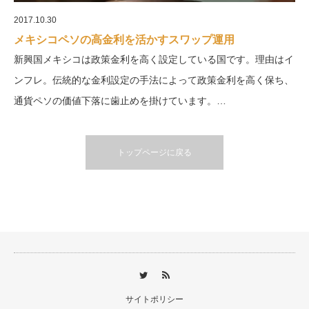
2017.10.30
メキシコペソの高金利を活かすスワップ運用
新興国メキシコは政策金利を高く設定している国です。理由はイ
ンフレ。伝統的な金利設定の手法によって政策金利を高く保ち、
通貨ペソの価値下落に歯止めを掛けています。…
トップページに戻る
サイトポリシー